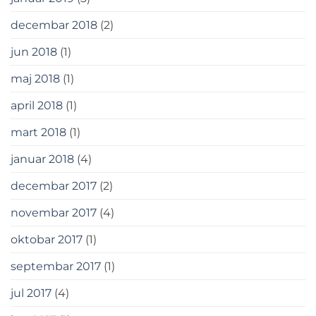
decembar 2018
(2)
jun 2018
(1)
maj 2018
(1)
april 2018
(1)
mart 2018
(1)
januar 2018
(4)
decembar 2017
(2)
novembar 2017
(4)
oktobar 2017
(1)
septembar 2017
(1)
jul 2017
(4)