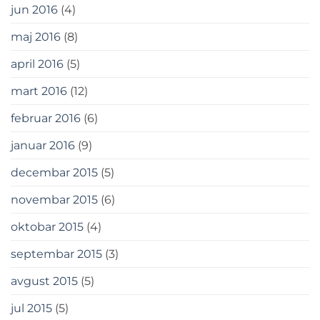
jun 2016
(4)
maj 2016
(8)
april 2016
(5)
mart 2016
(12)
februar 2016
(6)
januar 2016
(9)
decembar 2015
(5)
novembar 2015
(6)
oktobar 2015
(4)
septembar 2015
(3)
avgust 2015
(5)
jul 2015
(5)