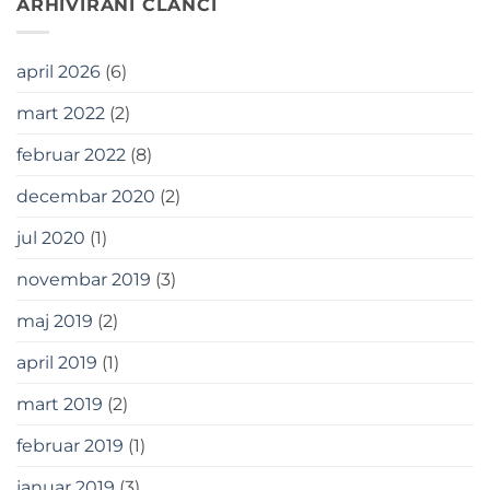
ARHIVIRANI ČLANCI
april 2026
(6)
mart 2022
(2)
februar 2022
(8)
decembar 2020
(2)
jul 2020
(1)
novembar 2019
(3)
maj 2019
(2)
april 2019
(1)
mart 2019
(2)
februar 2019
(1)
januar 2019
(3)