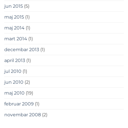
jun 2015
(5)
maj 2015
(1)
maj 2014
(1)
mart 2014
(1)
decembar 2013
(1)
april 2013
(1)
jul 2010
(1)
jun 2010
(2)
maj 2010
(19)
februar 2009
(1)
novembar 2008
(2)