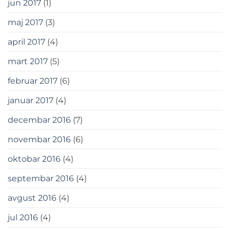
jun 2017
(1)
maj 2017
(3)
april 2017
(4)
mart 2017
(5)
februar 2017
(6)
januar 2017
(4)
decembar 2016
(7)
novembar 2016
(6)
oktobar 2016
(4)
septembar 2016
(4)
avgust 2016
(4)
jul 2016
(4)