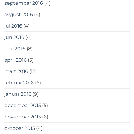
septembar 2016
(4)
avgust 2016
(4)
jul 2016
(4)
jun 2016
(4)
maj 2016
(8)
april 2016
(5)
mart 2016
(12)
februar 2016
(6)
januar 2016
(9)
decembar 2015
(5)
novembar 2015
(6)
oktobar 2015
(4)