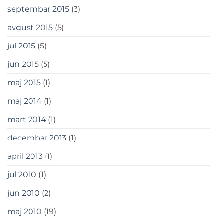
septembar 2015
(3)
avgust 2015
(5)
jul 2015
(5)
jun 2015
(5)
maj 2015
(1)
maj 2014
(1)
mart 2014
(1)
decembar 2013
(1)
april 2013
(1)
jul 2010
(1)
jun 2010
(2)
maj 2010
(19)