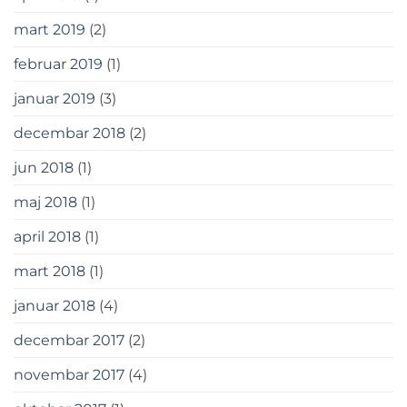
mart 2019
(2)
februar 2019
(1)
januar 2019
(3)
decembar 2018
(2)
jun 2018
(1)
maj 2018
(1)
april 2018
(1)
mart 2018
(1)
januar 2018
(4)
decembar 2017
(2)
novembar 2017
(4)