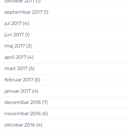
oktobar 2017
(1)
septembar 2017
(1)
jul 2017
(4)
jun 2017
(1)
maj 2017
(3)
april 2017
(4)
mart 2017
(5)
februar 2017
(6)
januar 2017
(4)
decembar 2016
(7)
novembar 2016
(6)
oktobar 2016
(4)