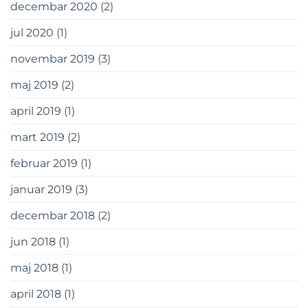
decembar 2020
(2)
jul 2020
(1)
novembar 2019
(3)
maj 2019
(2)
april 2019
(1)
mart 2019
(2)
februar 2019
(1)
januar 2019
(3)
decembar 2018
(2)
jun 2018
(1)
maj 2018
(1)
april 2018
(1)