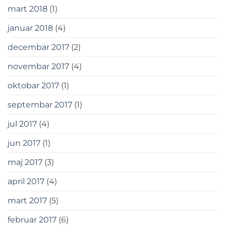
mart 2018
(1)
januar 2018
(4)
decembar 2017
(2)
novembar 2017
(4)
oktobar 2017
(1)
septembar 2017
(1)
jul 2017
(4)
jun 2017
(1)
maj 2017
(3)
april 2017
(4)
mart 2017
(5)
februar 2017
(6)