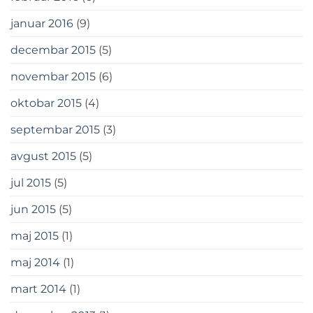
januar 2016
(9)
decembar 2015
(5)
novembar 2015
(6)
oktobar 2015
(4)
septembar 2015
(3)
avgust 2015
(5)
jul 2015
(5)
jun 2015
(5)
maj 2015
(1)
maj 2014
(1)
mart 2014
(1)