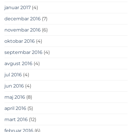
januar 2017
(4)
decembar 2016
(7)
novembar 2016
(6)
oktobar 2016
(4)
septembar 2016
(4)
avgust 2016
(4)
jul 2016
(4)
jun 2016
(4)
maj 2016
(8)
april 2016
(5)
mart 2016
(12)
februar 2016
(6)