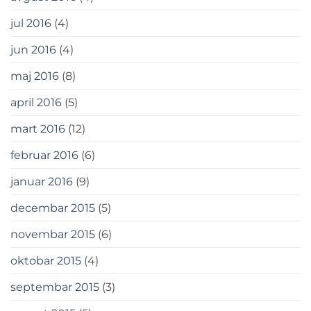
jul 2016
(4)
jun 2016
(4)
maj 2016
(8)
april 2016
(5)
mart 2016
(12)
februar 2016
(6)
januar 2016
(9)
decembar 2015
(5)
novembar 2015
(6)
oktobar 2015
(4)
septembar 2015
(3)