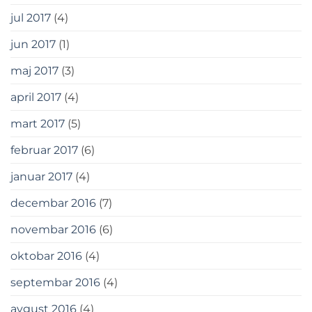
jul 2017
(4)
jun 2017
(1)
maj 2017
(3)
april 2017
(4)
mart 2017
(5)
februar 2017
(6)
januar 2017
(4)
decembar 2016
(7)
novembar 2016
(6)
oktobar 2016
(4)
septembar 2016
(4)
avgust 2016
(4)