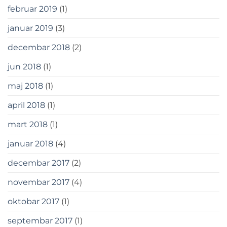
februar 2019
(1)
januar 2019
(3)
decembar 2018
(2)
jun 2018
(1)
maj 2018
(1)
april 2018
(1)
mart 2018
(1)
januar 2018
(4)
decembar 2017
(2)
novembar 2017
(4)
oktobar 2017
(1)
septembar 2017
(1)