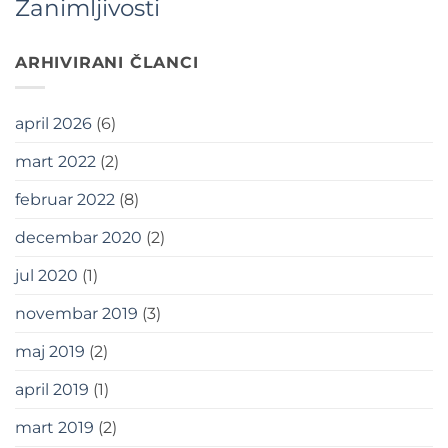
Zanimljivosti
ARHIVIRANI ČLANCI
april 2026
(6)
mart 2022
(2)
februar 2022
(8)
decembar 2020
(2)
jul 2020
(1)
novembar 2019
(3)
maj 2019
(2)
april 2019
(1)
mart 2019
(2)