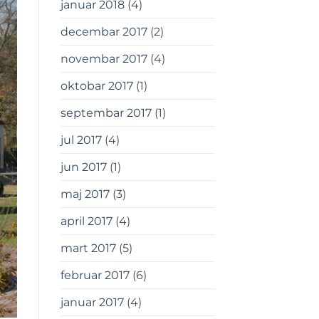
januar 2018
(4)
decembar 2017
(2)
novembar 2017
(4)
oktobar 2017
(1)
septembar 2017
(1)
jul 2017
(4)
jun 2017
(1)
maj 2017
(3)
april 2017
(4)
mart 2017
(5)
februar 2017
(6)
januar 2017
(4)