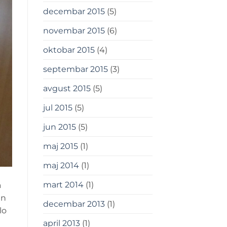
decembar 2015
(5)
novembar 2015
(6)
oktobar 2015
(4)
septembar 2015
(3)
avgust 2015
(5)
jul 2015
(5)
jun 2015
(5)
maj 2015
(1)
maj 2014
(1)
mart 2014
(1)
a
an
decembar 2013
(1)
lo
april 2013
(1)