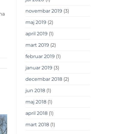
novembar 2019
(3)
na
maj 2019
(2)
april 2019
(1)
mart 2019
(2)
februar 2019
(1)
januar 2019
(3)
decembar 2018
(2)
jun 2018
(1)
maj 2018
(1)
april 2018
(1)
mart 2018
(1)