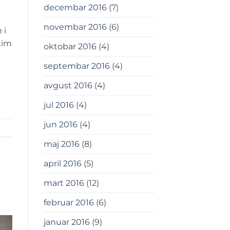
decembar 2016
(7)
novembar 2016
(6)
 i
kim
oktobar 2016
(4)
septembar 2016
(4)
avgust 2016
(4)
jul 2016
(4)
jun 2016
(4)
maj 2016
(8)
april 2016
(5)
mart 2016
(12)
februar 2016
(6)
januar 2016
(9)