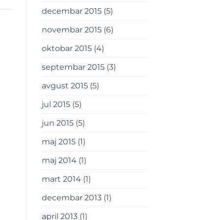
decembar 2015
(5)
novembar 2015
(6)
oktobar 2015
(4)
septembar 2015
(3)
avgust 2015
(5)
jul 2015
(5)
jun 2015
(5)
maj 2015
(1)
maj 2014
(1)
mart 2014
(1)
decembar 2013
(1)
april 2013
(1)