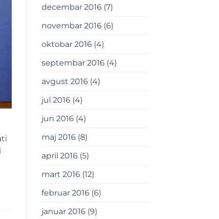
decembar 2016
(7)
novembar 2016
(6)
oktobar 2016
(4)
septembar 2016
(4)
avgust 2016
(4)
jul 2016
(4)
jun 2016
(4)
maj 2016
(8)
ti
i
april 2016
(5)
mart 2016
(12)
februar 2016
(6)
januar 2016
(9)