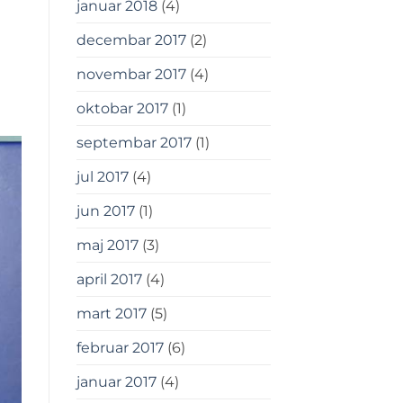
januar 2018
(4)
decembar 2017
(2)
novembar 2017
(4)
oktobar 2017
(1)
septembar 2017
(1)
jul 2017
(4)
jun 2017
(1)
maj 2017
(3)
april 2017
(4)
mart 2017
(5)
februar 2017
(6)
januar 2017
(4)