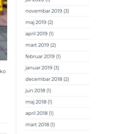
novembar 2019
(3)
maj 2019
(2)
april 2019
(1)
mart 2019
(2)
februar 2019
(1)
januar 2019
(3)
eko
decembar 2018
(2)
jun 2018
(1)
maj 2018
(1)
april 2018
(1)
mart 2018
(1)