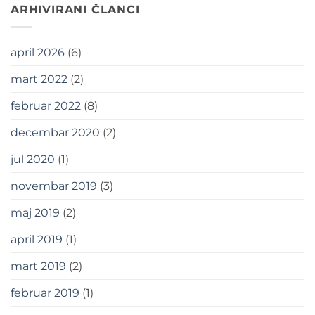
ARHIVIRANI ČLANCI
april 2026
(6)
mart 2022
(2)
februar 2022
(8)
decembar 2020
(2)
jul 2020
(1)
novembar 2019
(3)
maj 2019
(2)
april 2019
(1)
mart 2019
(2)
februar 2019
(1)