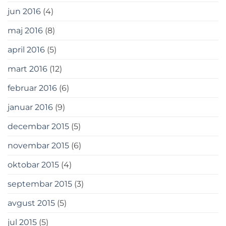
jun 2016
(4)
maj 2016
(8)
april 2016
(5)
mart 2016
(12)
februar 2016
(6)
januar 2016
(9)
decembar 2015
(5)
novembar 2015
(6)
oktobar 2015
(4)
septembar 2015
(3)
avgust 2015
(5)
jul 2015
(5)