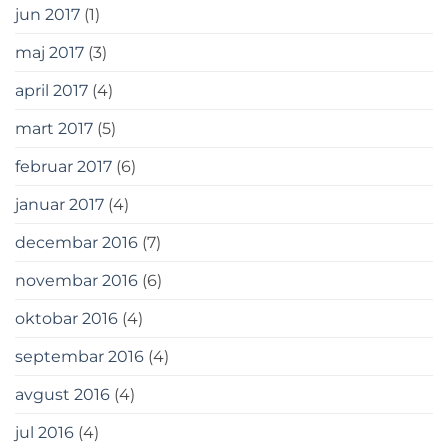
jun 2017
(1)
maj 2017
(3)
april 2017
(4)
mart 2017
(5)
februar 2017
(6)
januar 2017
(4)
decembar 2016
(7)
novembar 2016
(6)
oktobar 2016
(4)
septembar 2016
(4)
avgust 2016
(4)
jul 2016
(4)