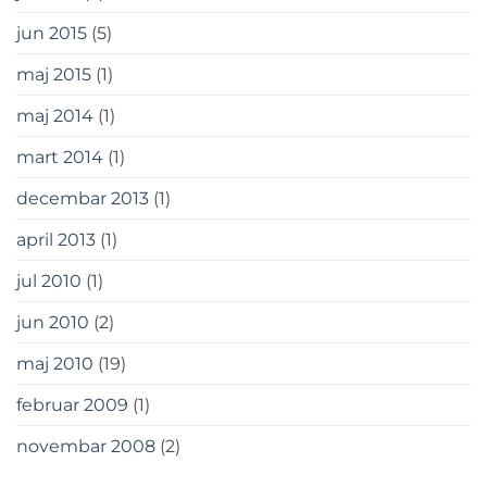
jun 2015
(5)
maj 2015
(1)
maj 2014
(1)
mart 2014
(1)
decembar 2013
(1)
april 2013
(1)
jul 2010
(1)
jun 2010
(2)
maj 2010
(19)
februar 2009
(1)
novembar 2008
(2)