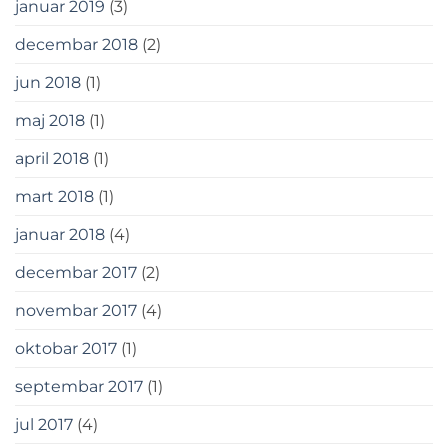
januar 2019
(3)
decembar 2018
(2)
jun 2018
(1)
maj 2018
(1)
april 2018
(1)
mart 2018
(1)
januar 2018
(4)
decembar 2017
(2)
novembar 2017
(4)
oktobar 2017
(1)
septembar 2017
(1)
jul 2017
(4)